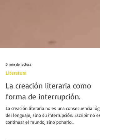
6 min de lectura
Literatura
La creación literaria como
forma de interrupción.
La creación literaria no es una consecuencia lógica
del lenguaje, sino su interrupción. Escribir no es
continuar el mundo, sino ponerlo...