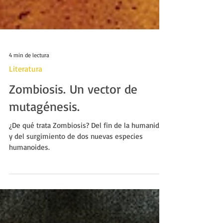
4 min de lectura
Literatura
Zombiosis. Un vector de
mutagénesis.
¿De qué trata Zombiosis? Del fin de la humanidad
y del surgimiento de dos nuevas especies
humanoides.