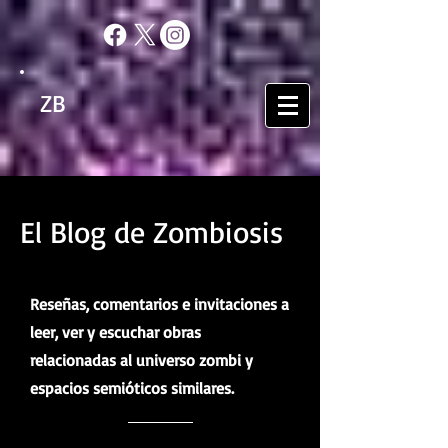
ZB
El Blog de Zombiosis
Reseñas, comentarios e invitaciones a
leer, ver y escuchar obras
relacionadas al universo zombi y
espacios semióticos similares.