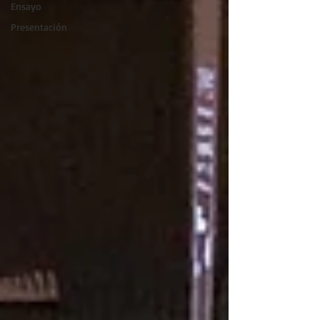
Ensayo
Presentación