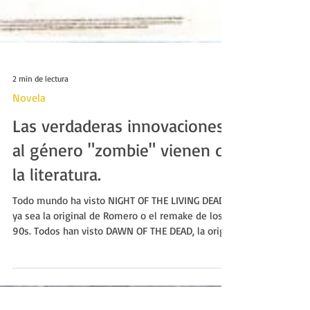
2 min de lectura
Novela
Las verdaderas innovaciones
al género "zombie" vienen de
la literatura.
Todo mundo ha visto NIGHT OF THE LIVING DEAD,
ya sea la original de Romero o el remake de los
90s. Todos han visto DAWN OF THE DEAD, la orig