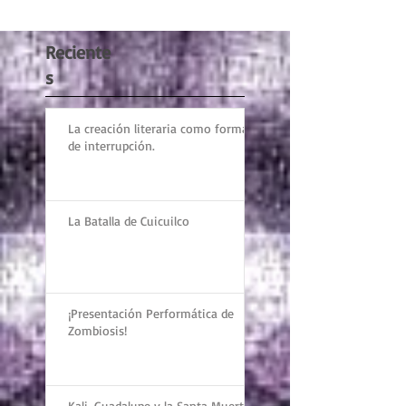
Reciente
s
La creación literaria como forma
de interrupción.
La Batalla de Cuicuilco
¡Presentación Performática de
Zombiosis!