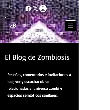
ZB
El Blog de Zombiosis
Reseñas, comentarios e invitaciones a
leer, ver y escuchar obras
relacionadas al universo zombi y
espacios semióticos similares.