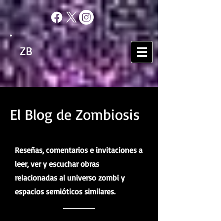
ZB
El Blog de Zombiosis
Reseñas, comentarios e invitaciones a
leer, ver y escuchar obras
relacionadas al universo zombi y
espacios semióticos similares.