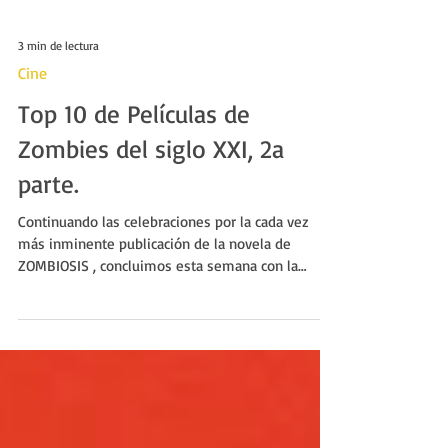
3 min de lectura
Cine
Top 10 de Películas de
Zombies del siglo XXI, 2a
parte.
Continuando las celebraciones por la cada vez
más inminente publicación de la novela de
ZOMBIOSIS , concluimos esta semana con la
segunda...