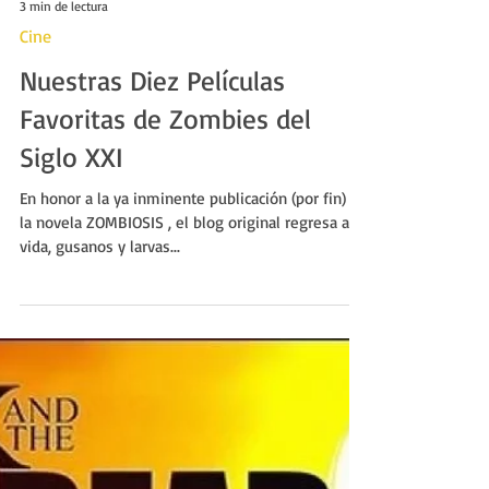
3 min de lectura
Cine
Nuestras Diez Películas
Favoritas de Zombies del
Siglo XXI
En honor a la ya inminente publicación (por fin) de
la novela ZOMBIOSIS , el blog original regresa a la
vida, gusanos y larvas...