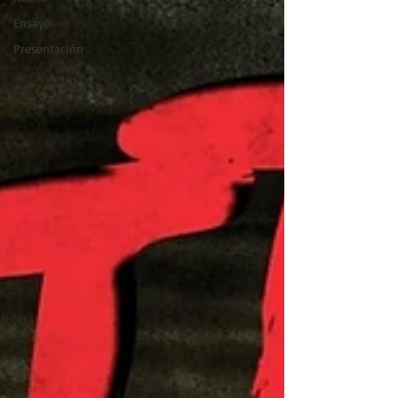
Ensayo
Presentación